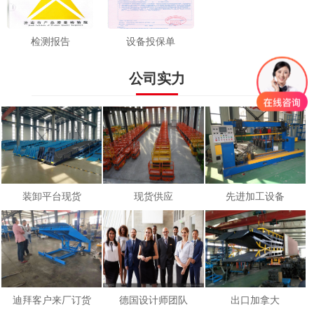
检测报告
设备投保单
公司实力
装卸平台现货
现货供应
先进加工设备
迪拜客户来厂订货
德国设计师团队
出口加拿大