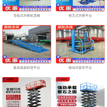
导轨式升降机货梯
剪叉式升降平台
集装箱装卸货平台
移动式装车平台
1
2
3
4
5