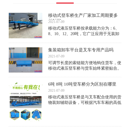
移动式登车桥生产厂家加工周期要多
长时间
2021-07-09
移动式液压登车桥按承载能力分为：6、
8、10、12、20吨，它广泛应用于无装卸
设备的货台及流动装卸场所，是与叉车配
合使用...
集装箱卸车平台是叉车专用产品吗
2021-07-09
可调节长度的索链能方便地钩住货车，使
移动式液压登车桥与货车始终紧密贴合。
28T联动调节支腿方便灵活，有效保障平
台工作时无...
6吨 8吨 10吨登车桥分为区别在哪里
2021-07-09
移动式液压登车桥是与叉车配合使用的货
物装卸辅助设备，可根据汽车车厢的高低
调节高度，叉车可以直接通过本设备驶入
车厢内部进行...