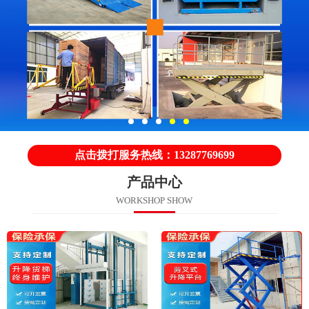
点击拨打服务热线：13287769699
产品中心
WORKSHOP SHOW