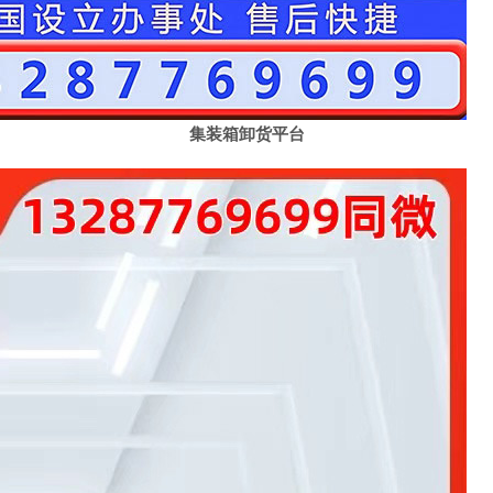
集装箱卸货平台