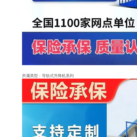
所属类型：
导轨式升降机系列