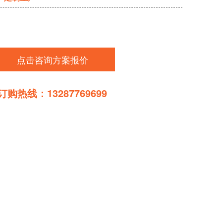
点击咨询方案报价
订购热线：13287769699